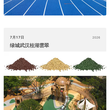
7月17日
2026
绿城武汉桂湖雲翠