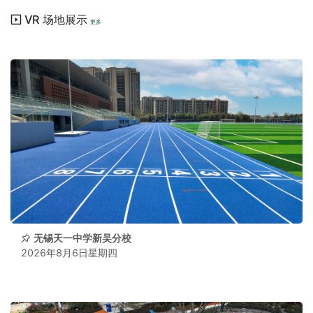
VR 场地展示
更多
无锡天一中学新吴分校
2026年8月6日星期四