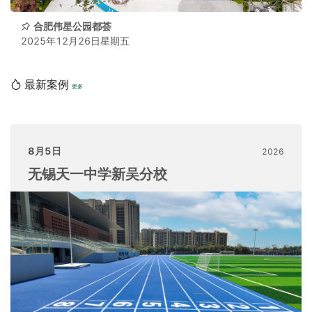
合肥伟星公园都荟
2025年12月26日星期五
最新案例
更多
8月5日
2026
无锡天一中学新吴分校