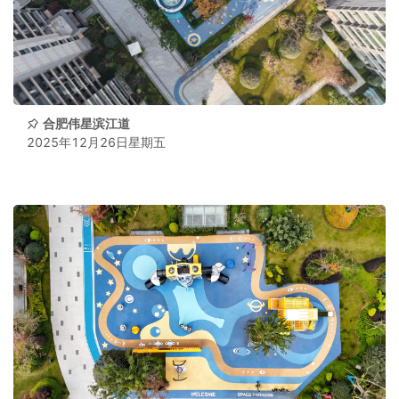
合肥伟星滨江道
2025年12月26日星期五