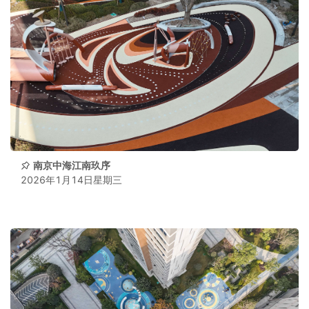
南京中海江南玖序
2026年1月14日星期三