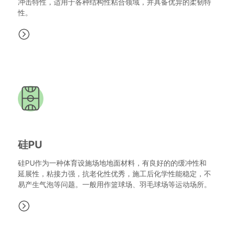
冲击特性，适用于各种结构性粘合领域，并具备优异的柔韧特
性。
硅PU
硅PU作为一种体育设施场地地面材料，有良好的的缓冲性和
延展性，粘接力强，抗老化性优秀，施工后化学性能稳定，不
易产生气泡等问题。一般用作篮球场、羽毛球场等运动场所。