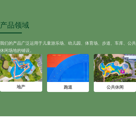
产品领
域
我们的产品广泛运用于儿童游乐场、幼儿园、体育场、步道、车库、公共
休闲场地的铺设。
地产
公共休闲
跑道