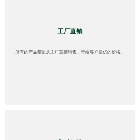
工厂直销
所有的产品都是从工厂直接销售，带给客户最优的价格。