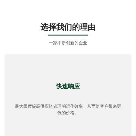
选
择我们的理
由
一家不断创新的企业
快速响应
最大限度提高供应链管理的运作效率，从而给客户带来更
低的价格。