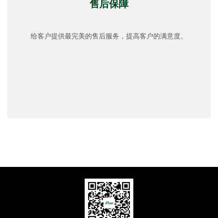
售后保障
给客户提供最完美的售后服务，提高客户的满意度。