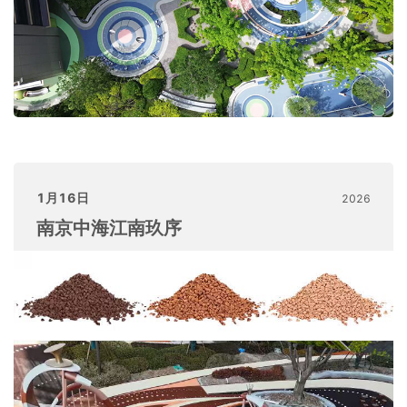
1月16日
2026
南京中海江南玖序