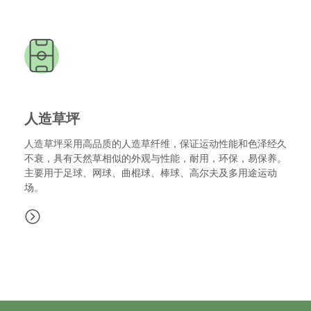
人造草坪
人造草坪采用高品质的人造草纤维，保证运动性能和色泽经久
不衰，具有天然草相似的外观与性能，耐用，环保，易保养。
主要用于足球、网球、曲棍球、棒球、高尔夫及多用途运动
场。