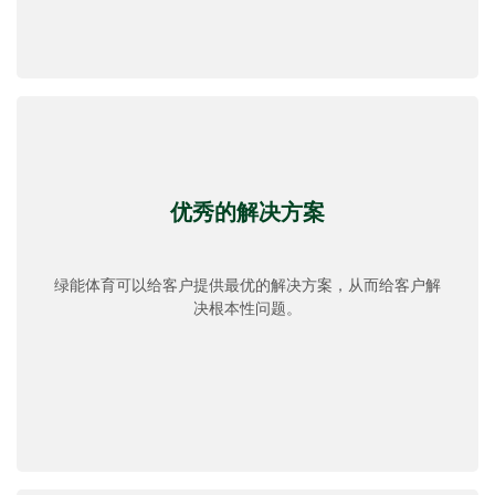
优秀的解决方案
绿能体育可以给客户提供最优的解决方案，从而给客户解
决根本性问题。